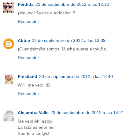
Perdida
23 de septiembre de 2012 a las 12:20
¡Me veo! Suerte a todos/as :3
Responder
Abbie
23 de septiembre de 2012 a las 13:09
¡Cuantísim@s somos! Mucha suerte a tod@s.
Responder
Pinkiland
23 de septiembre de 2012 a las 13:40
Wiiii, me veo!! :D
Responder
Alejandra Valle
23 de septiembre de 2012 a las 14:21
Me veo! Ahí estoy!
La lista es enorme!
Suerte a tod@s!