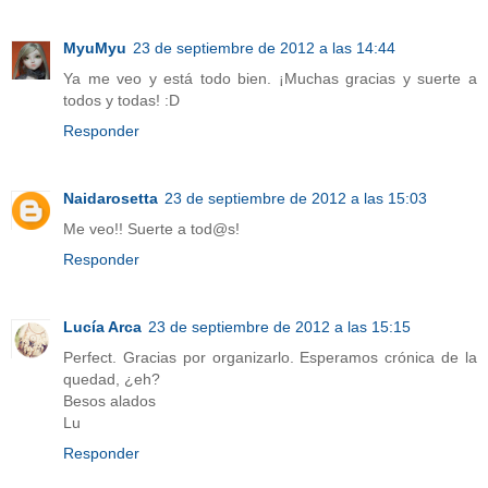
MyuMyu
23 de septiembre de 2012 a las 14:44
Ya me veo y está todo bien. ¡Muchas gracias y suerte a
todos y todas! :D
Responder
Naidarosetta
23 de septiembre de 2012 a las 15:03
Me veo!! Suerte a tod@s!
Responder
Lucía Arca
23 de septiembre de 2012 a las 15:15
Perfect. Gracias por organizarlo. Esperamos crónica de la
quedad, ¿eh?
Besos alados
Lu
Responder