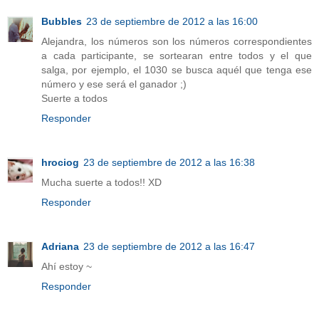
Bubbles
23 de septiembre de 2012 a las 16:00
Alejandra, los números son los números correspondientes
a cada participante, se sortearan entre todos y el que
salga, por ejemplo, el 1030 se busca aquél que tenga ese
número y ese será el ganador ;)
Suerte a todos
Responder
hrociog
23 de septiembre de 2012 a las 16:38
Mucha suerte a todos!! XD
Responder
Adriana
23 de septiembre de 2012 a las 16:47
Ahí estoy ~
Responder