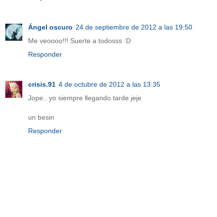
Ángel oscuro
24 de septiembre de 2012 a las 19:50
Me veoooo!!! Suerte a todosss :D
Responder
crisis.91
4 de octubre de 2012 a las 13:35
Jope.. yo siempre llegando tarde jeje
un besin
Responder