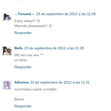
→Tinuwel←
23 de septiembre de 2012 a las 11:28
Estoy estoy!!! :D
Menuda listaaaaaa!!! :D
Responder
Bells
23 de septiembre de 2012 a las 11:28
ME veo me veo ^^
un beso
Responder
Athenna
23 de septiembre de 2012 a las 11:31
muchísima suerte a tod@s
Besos
Responder