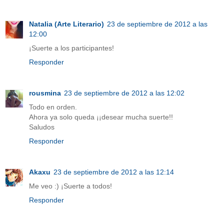
Natalia (Arte Literario)
23 de septiembre de 2012 a las
12:00
¡Suerte a los participantes!
Responder
rousmina
23 de septiembre de 2012 a las 12:02
Todo en orden.
Ahora ya solo queda ¡¡desear mucha suerte!!
Saludos
Responder
Akaxu
23 de septiembre de 2012 a las 12:14
Me veo :) ¡Suerte a todos!
Responder