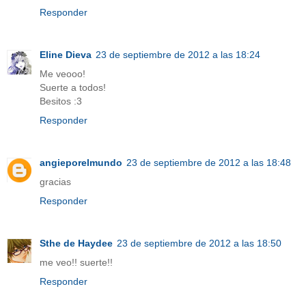
Responder
Eline Dieva
23 de septiembre de 2012 a las 18:24
Me veooo!
Suerte a todos!
Besitos :3
Responder
angieporelmundo
23 de septiembre de 2012 a las 18:48
gracias
Responder
Sthe de Haydee
23 de septiembre de 2012 a las 18:50
me veo!! suerte!!
Responder