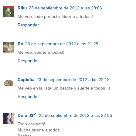
Riku
23 de septiembre de 2012 a las 20:06
Me veo, todo perfecto. Suerte a todos!!
Responder
Ro
23 de septiembre de 2012 a las 21:29
Me veo, suerte a todos!!
Responder
Capicúa
23 de septiembre de 2012 a las 22:18
Me veo en la lista, un besote y suerte a todos =)
Responder
Dolo..✿*ﾟ
23 de septiembre de 2012 a las 22:56
Todo correcto!
Mucha suerte a todos.
Besitos.