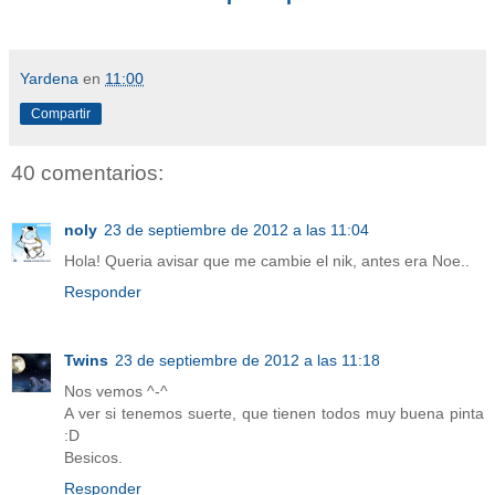
Yardena
en
11:00
Compartir
40 comentarios:
noly
23 de septiembre de 2012 a las 11:04
Hola! Queria avisar que me cambie el nik, antes era Noe..
Responder
Twins
23 de septiembre de 2012 a las 11:18
Nos vemos ^-^
A ver si tenemos suerte, que tienen todos muy buena pinta
:D
Besicos.
Responder