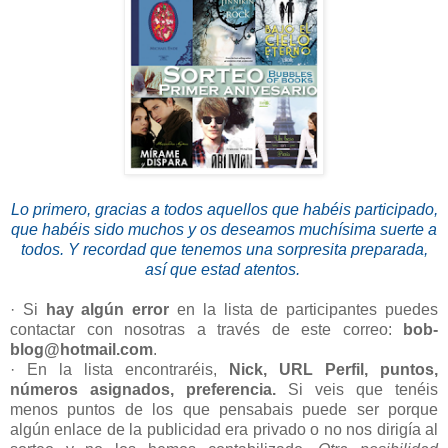
Lo primero, gracias a todos aquellos que habéis participado,
que habéis sido muchos y os deseamos muchísima suerte a
todos. Y recordad que tenemos una sorpresita preparada,
así que estad atentos.
· Si
hay algún error
en la lista de participantes puedes
contactar con nosotras a través de este correo:
bob-
blog@hotmail.com
.
· En la lista encontraréis,
Nick, URL Perfil, puntos,
números asignados, preferencia.
Si veis que tenéis
menos puntos de los que pensabais puede ser porque
algún enlace de la publicidad era privado o no nos dirigía al