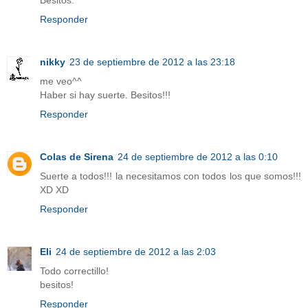
Responder
nikky
23 de septiembre de 2012 a las 23:18
me veo^^
Haber si hay suerte. Besitos!!!
Responder
Colas de Sirena
24 de septiembre de 2012 a las 0:10
Suerte a todos!!! la necesitamos con todos los que somos!!!
XD XD
Responder
Eli
24 de septiembre de 2012 a las 2:03
Todo correctillo!
besitos!
Responder