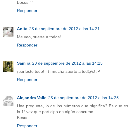
Besos ^^
Responder
Anita
23 de septiembre de 2012 a las 14:21
Me veo, suerte a todos!
Responder
Samira
23 de septiembre de 2012 a las 14:25
¡perfecto todo! =) ¡mucha suerte a tod@s! :P
Responder
Alejandra Valle
23 de septiembre de 2012 a las 14:25
Una pregunta, lo de los números que significa? Es que es
la 1ª vez que participo en algún concurso
Besos.
Responder