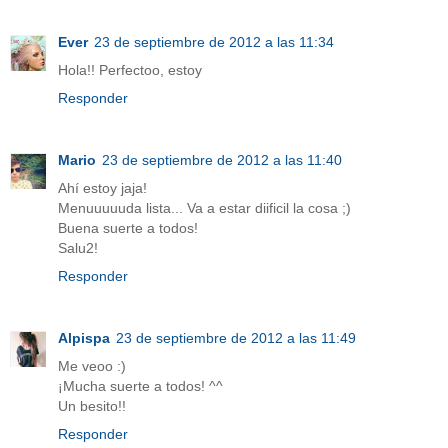
Ever
23 de septiembre de 2012 a las 11:34
Hola!! Perfectoo, estoy
Responder
Mario
23 de septiembre de 2012 a las 11:40
Ahí estoy jaja!
Menuuuuuda lista... Va a estar diificil la cosa ;)
Buena suerte a todos!
Salu2!
Responder
Alpispa
23 de septiembre de 2012 a las 11:49
Me veoo :)
¡Mucha suerte a todos! ^^
Un besito!!
Responder