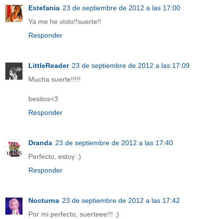
Estefania
23 de septiembre de 2012 a las 17:00
Ya me he visto!!suerte!!
Responder
LittleReader
23 de septiembre de 2012 a las 17:09
Mucha suerte!!!!!
besitos<3
Responder
Dranda
23 de septiembre de 2012 a las 17:40
Perfecto, estoy :)
Responder
Nocturna
23 de septiembre de 2012 a las 17:42
Por mi perfecto, suerteee!!! ;)