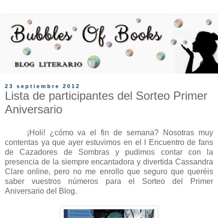
23 septiembre 2012
Lista de participantes del Sorteo Primer
Aniversario
¡Holi! ¿cómo va el fin de semana? Nosotras muy
contentas ya que ayer estuvimos en el I Encuentro de fans
de Cazadores de Sombras y pudimos contar con la
presencia de la siempre encantadora y divertida Cassandra
Clare online, pero no me enrollo que seguro que queréis
saber vuestros números para el Sorteo del Primer
Aniversario del Blog.