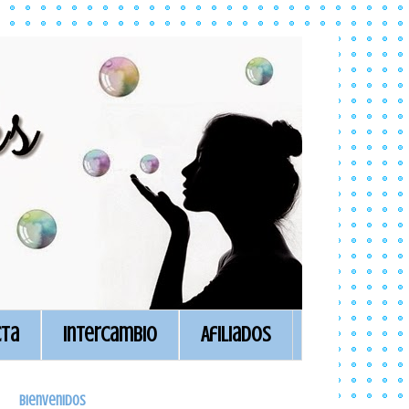
cta
Intercambio
Afiliados
Bienvenidos