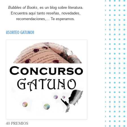
Bubbles of Books
, es un blog sobre literatura.
Encuentra aquí tanto reseñas, novedades,
recomendaciones,... Te esperamos.
¡¡SORTEO GATUNO!!
40 PREMIOS